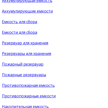
Аккумулирующая емкость
Аккумулирующие емкости
Емкость для сбора
Емкости для сбора
Резервуар для хранения
Резервуары для хранения
Пожарный резервуар
Пожарные резервуары
Противопожарная емкость
Противопожарные емкости
Накопительная емкость