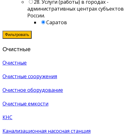
28. Услуги (работы) в городах -
административных центрах субъектов
России.
Саратов
Фильтровать
Очистные
Очистные
Очистные сооружения
Очистное оборудование
Очистные емкости
КНС
Канализационная насосная станция