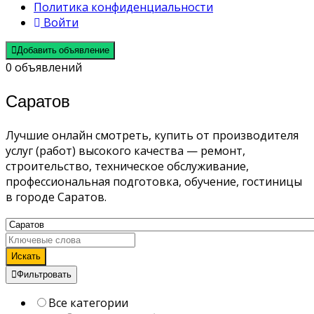
Политика конфиденциальности
Войти
Добавить объявление
0 объявлений
Саратов
Лучшие онлайн смотреть, купить от производителя
услуг (работ) высокого качества — ремонт,
строительство, техническое обслуживание,
профессиональная подготовка, обучение, гостиницы
в городе Саратов.
Искать
Фильтровать
Все категории