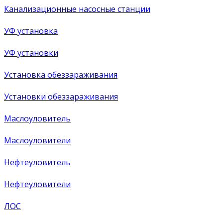
Канализационные насосные станции
УФ установка
УФ установки
Установка обеззараживания
Установки обеззараживания
Маслоуловитель
Маслоуловители
Нефтеуловитель
Нефтеуловители
ЛОС