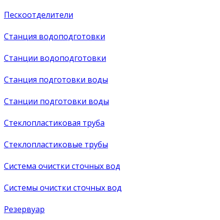
Пескоотделители
Станция водоподготовки
Станции водоподготовки
Станция подготовки воды
Станции подготовки воды
Стеклопластиковая труба
Стеклопластиковые трубы
Система очистки сточных вод
Системы очистки сточных вод
Резервуар