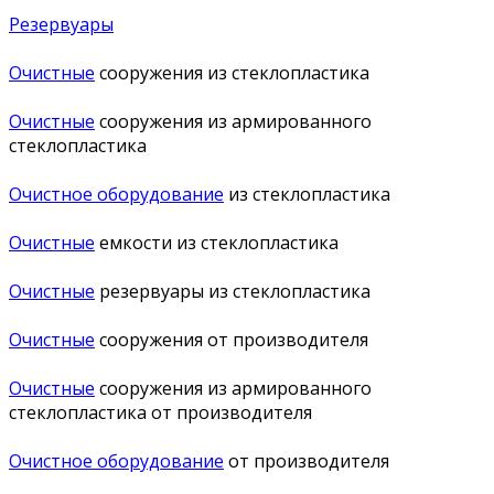
Резервуары
Очистные
сооружения из стеклопластика
Очистные
сооружения из армированного
стеклопластика
Очистное оборудование
из стеклопластика
Очистные
емкости из стеклопластика
Очистные
резервуары из стеклопластика
Очистные
сооружения от производителя
Очистные
сооружения из армированного
стеклопластика от производителя
Очистное оборудование
от производителя