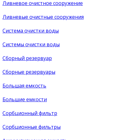
Ливневое очистное сооружение
Ливневые очистные сооружения
Система очистки воды
Системы очистки воды
Сборный резервуар
Сборные резервуары
Большая емкость
Большие емкости
Сорбционный фильтр
Сорбционные фильтры