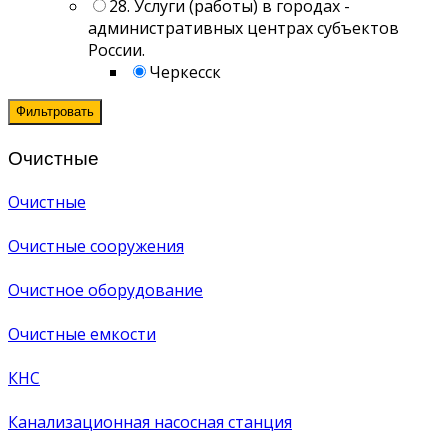
28. Услуги (работы) в городах -
административных центрах субъектов
России.
Черкесск
Фильтровать
Очистные
Очистные
Очистные сооружения
Очистное оборудование
Очистные емкости
КНС
Канализационная насосная станция