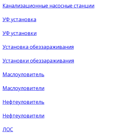
Канализационные насосные станции
УФ установка
УФ установки
Установка обеззараживания
Установки обеззараживания
Маслоуловитель
Маслоуловители
Нефтеуловитель
Нефтеуловители
ЛОС