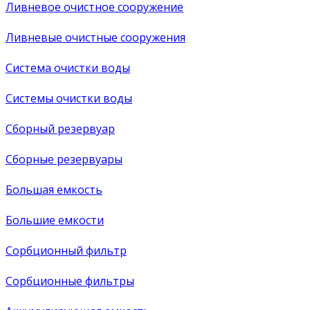
Ливневое очистное сооружение
Ливневые очистные сооружения
Система очистки воды
Системы очистки воды
Сборный резервуар
Сборные резервуары
Большая емкость
Большие емкости
Сорбционный фильтр
Сорбционные фильтры