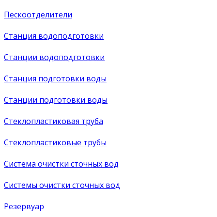
Пескоотделители
Станция водоподготовки
Станции водоподготовки
Станция подготовки воды
Станции подготовки воды
Стеклопластиковая труба
Стеклопластиковые трубы
Система очистки сточных вод
Системы очистки сточных вод
Резервуар