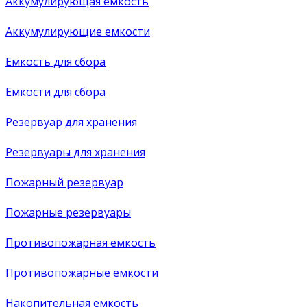
Аккумулирующая емкость
Аккумулирующие емкости
Емкость для сбора
Емкости для сбора
Резервуар для хранения
Резервуары для хранения
Пожарный резервуар
Пожарные резервуары
Противопожарная емкость
Противопожарные емкости
Накопительная емкость