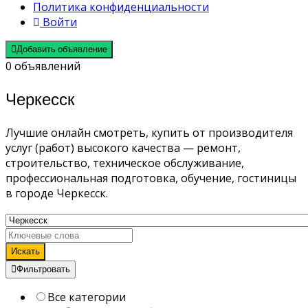
Политика конфиденциальности
Войти
Добавить объявление
0 объявлений
Черкесск
Лучшие онлайн смотреть, купить от производителя
услуг (работ) высокого качества — ремонт,
строительство, техническое обслуживание,
профессиональная подготовка, обучение, гостиницы
в городе Черкесск.
Искать
Фильтровать
Все категории