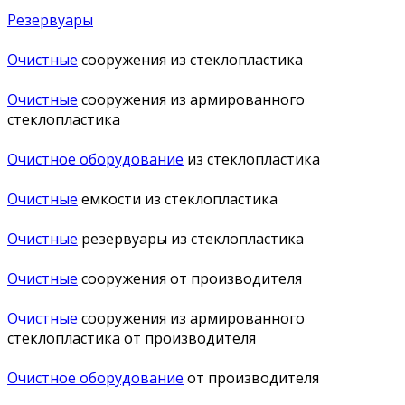
Резервуары
Очистные
сооружения из стеклопластика
Очистные
сооружения из армированного
стеклопластика
Очистное оборудование
из стеклопластика
Очистные
емкости из стеклопластика
Очистные
резервуары из стеклопластика
Очистные
сооружения от производителя
Очистные
сооружения из армированного
стеклопластика от производителя
Очистное оборудование
от производителя