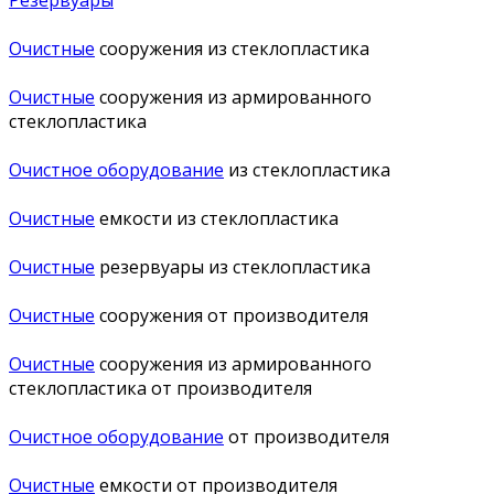
Резервуары
Очистные
сооружения из стеклопластика
Очистные
сооружения из армированного
стеклопластика
Очистное оборудование
из стеклопластика
Очистные
емкости из стеклопластика
Очистные
резервуары из стеклопластика
Очистные
сооружения от производителя
Очистные
сооружения из армированного
стеклопластика от производителя
Очистное оборудование
от производителя
Очистные
емкости от производителя