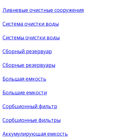
Ливневые очистные сооружения
Система очистки воды
Системы очистки воды
Сборный резервуар
Сборные резервуары
Большая емкость
Большие емкости
Сорбционный фильтр
Сорбционные фильтры
Аккумулирующая емкость