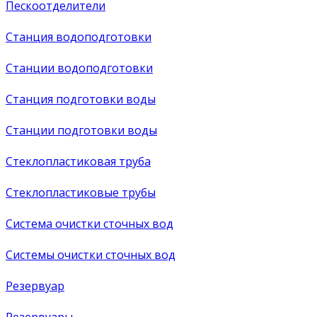
Пескоотделители
Станция водоподготовки
Станции водоподготовки
Станция подготовки воды
Станции подготовки воды
Стеклопластиковая труба
Стеклопластиковые трубы
Система очистки сточных вод
Системы очистки сточных вод
Резервуар