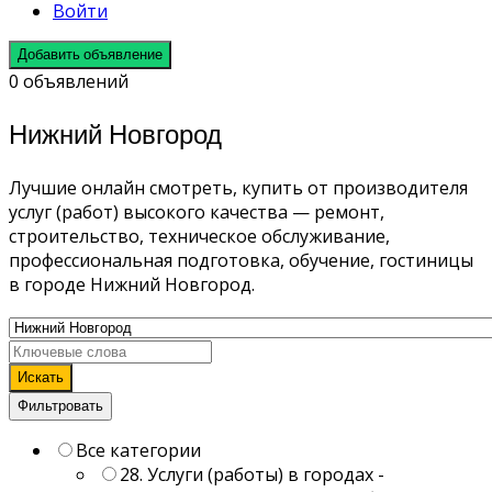
Войти
Добавить объявление
0 объявлений
Нижний Новгород
Лучшие онлайн смотреть, купить от производителя
услуг (работ) высокого качества — ремонт,
строительство, техническое обслуживание,
профессиональная подготовка, обучение, гостиницы
в городе Нижний Новгород.
Искать
Фильтровать
Все категории
28. Услуги (работы) в городах -