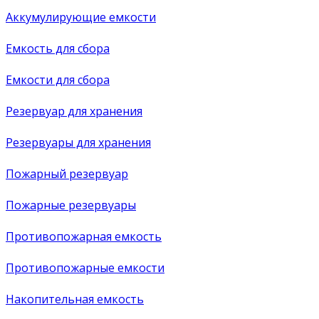
Аккумулирующие емкости
Емкость для сбора
Емкости для сбора
Резервуар для хранения
Резервуары для хранения
Пожарный резервуар
Пожарные резервуары
Противопожарная емкость
Противопожарные емкости
Накопительная емкость