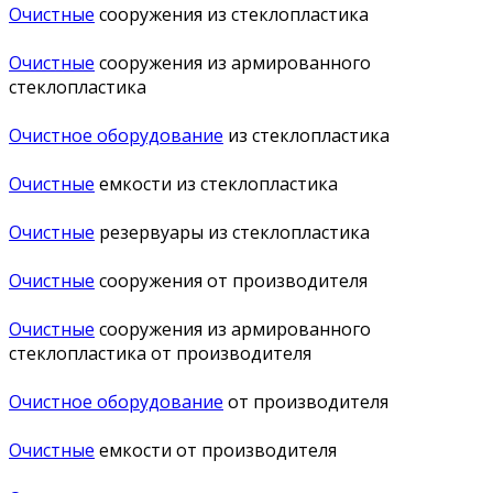
Очистные
сооружения из стеклопластика
Очистные
сооружения из армированного
стеклопластика
Очистное оборудование
из стеклопластика
Очистные
емкости из стеклопластика
Очистные
резервуары из стеклопластика
Очистные
сооружения от производителя
Очистные
сооружения из армированного
стеклопластика от производителя
Очистное оборудование
от производителя
Очистные
емкости от производителя