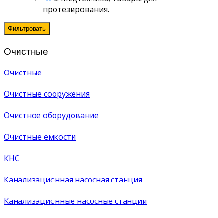
протезирования.
Фильтровать
Очистные
Очистные
Очистные сооружения
Очистное оборудование
Очистные емкости
КНС
Канализационная насосная станция
Канализационные насосные станции