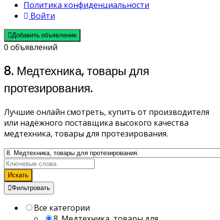
Политика конфиденциальности
Войти
Добавить объявление
0 объявлений
8. Медтехника, товары для
протезирования.
Лучшие онлайн смотреть, купить от производителя
или надёжного поставщика высокого качества
медтехника, товары для протезирования.
Искать
Фильтровать
Все категории
8. Медтехника, товары для