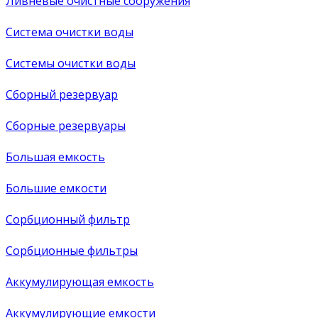
Ливневые очистные сооружения
Система очистки воды
Системы очистки воды
Сборный резервуар
Сборные резервуары
Большая емкость
Большие емкости
Сорбционный фильтр
Сорбционные фильтры
Аккумулирующая емкость
Аккумулирующие емкости