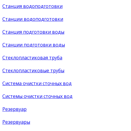
Станция водоподготовки
Станции водоподготовки
Станция подготовки воды
Станции подготовки воды
Стеклопластиковая труба
Стеклопластиковые трубы
Система очистки сточных вод
Системы очистки сточных вод
Резервуар
Резервуары