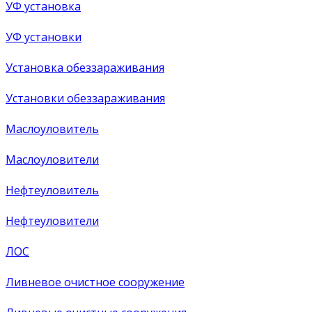
УФ установка
УФ установки
Установка обеззараживания
Установки обеззараживания
Маслоуловитель
Маслоуловители
Нефтеуловитель
Нефтеуловители
ЛОС
Ливневое очистное сооружение