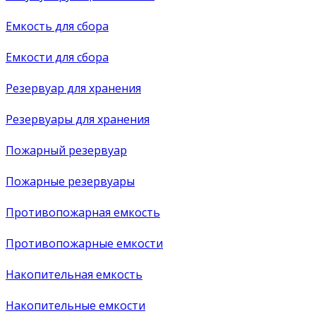
Емкость для сбора
Емкости для сбора
Резервуар для хранения
Резервуары для хранения
Пожарный резервуар
Пожарные резервуары
Противопожарная емкость
Противопожарные емкости
Накопительная емкость
Накопительные емкости