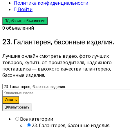
Политика конфиденциальности
Войти
Добавить объявление
0 объявлений
23. Галантерея, басонные изделия.
Лучшие онлайн смотреть видео, фото лучших
товаров, купить от производителя, надёжного
поставщика — высокого качества галантерею,
басонные изделия.
Искать
Фильтровать
Все категории
23. Галантерея, басонные изделия.