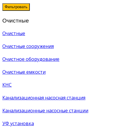
Фильтровать
Очистные
Очистные
Очистные сооружения
Очистное оборудование
Очистные емкости
КНС
Канализационная насосная станция
Канализационные насосные станции
УФ установка