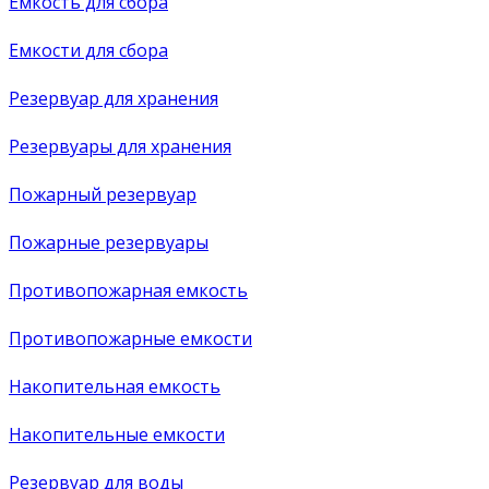
Емкость для сбора
Емкости для сбора
Резервуар для хранения
Резервуары для хранения
Пожарный резервуар
Пожарные резервуары
Противопожарная емкость
Противопожарные емкости
Накопительная емкость
Накопительные емкости
Резервуар для воды