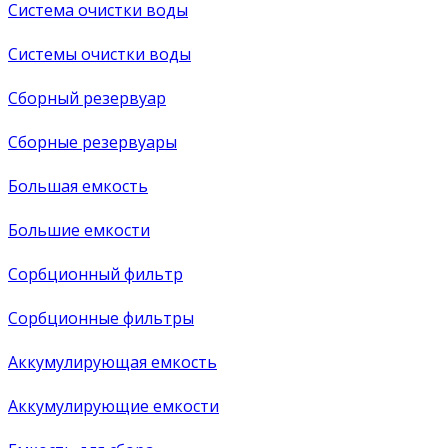
Система очистки воды
Системы очистки воды
Сборный резервуар
Сборные резервуары
Большая емкость
Большие емкости
Сорбционный фильтр
Сорбционные фильтры
Аккумулирующая емкость
Аккумулирующие емкости