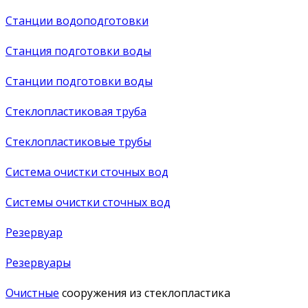
Станции водоподготовки
Станция подготовки воды
Станции подготовки воды
Стеклопластиковая труба
Стеклопластиковые трубы
Система очистки сточных вод
Системы очистки сточных вод
Резервуар
Резервуары
Очистные
сооружения из стеклопластика