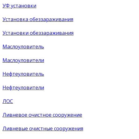
УФ установки
Установка обеззараживания
Установки обеззараживания
Маслоуловитель
Маслоуловители
Нефтеуловитель
Нефтеуловители
ЛОС
Ливневое очистное сооружение
Ливневые очистные сооружения