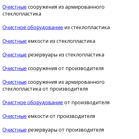
Очистные
сооружения из армированного
стеклопластика
Очистное оборудование
из стеклопластика
Очистные
емкости из стеклопластика
Очистные
резервуары из стеклопластика
Очистные
сооружения от производителя
Очистные
сооружения из армированного
стеклопластика от производителя
Очистное оборудование
от производителя
Очистные
емкости от производителя
Очистные
резервуары от производителя