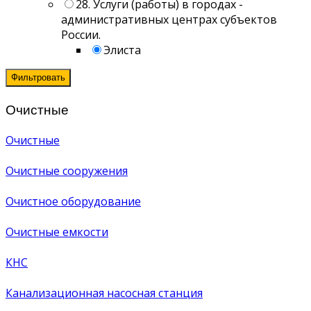
28. Услуги (работы) в городах -
административных центрах субъектов
России.
Элиста
Фильтровать
Очистные
Очистные
Очистные сооружения
Очистное оборудование
Очистные емкости
КНС
Канализационная насосная станция