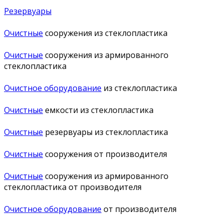
Резервуары
Очистные
сооружения из стеклопластика
Очистные
сооружения из армированного
стеклопластика
Очистное оборудование
из стеклопластика
Очистные
емкости из стеклопластика
Очистные
резервуары из стеклопластика
Очистные
сооружения от производителя
Очистные
сооружения из армированного
стеклопластика от производителя
Очистное оборудование
от производителя