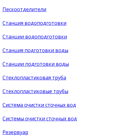
Пескоотделители
Станция водоподготовки
Станции водоподготовки
Станция подготовки воды
Станции подготовки воды
Стеклопластиковая труба
Стеклопластиковые трубы
Система очистки сточных вод
Системы очистки сточных вод
Резервуар