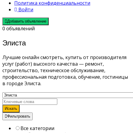
Политика конфиденциальности
Войти
Добавить объявление
0 объявлений
Элиста
Лучшие онлайн смотреть, купить от производителя
услуг (работ) высокого качества — ремонт,
строительство, техническое обслуживание,
профессиональная подготовка, обучение, гостиницы
в городе Элиста.
Искать
Фильтровать
Все категории