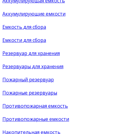
Аккумулирующая емкость
Аккумулирующие емкости
Емкость для сбора
Емкости для сбора
Резервуар для хранения
Резервуары для хранения
Пожарный резервуар
Пожарные резервуары
Противопожарная емкость
Противопожарные емкости
Накопительная емкость