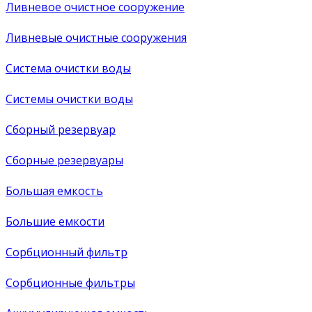
Ливневое очистное сооружение
Ливневые очистные сооружения
Система очистки воды
Системы очистки воды
Сборный резервуар
Сборные резервуары
Большая емкость
Большие емкости
Сорбционный фильтр
Сорбционные фильтры