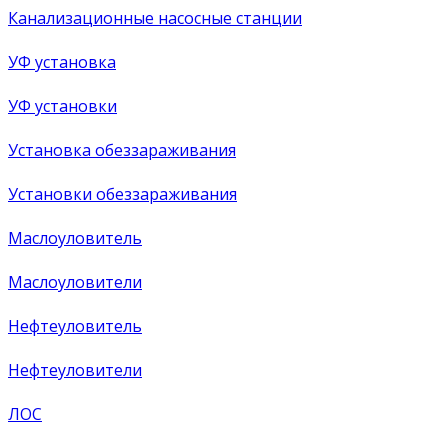
Канализационные насосные станции
УФ установка
УФ установки
Установка обеззараживания
Установки обеззараживания
Маслоуловитель
Маслоуловители
Нефтеуловитель
Нефтеуловители
ЛОС