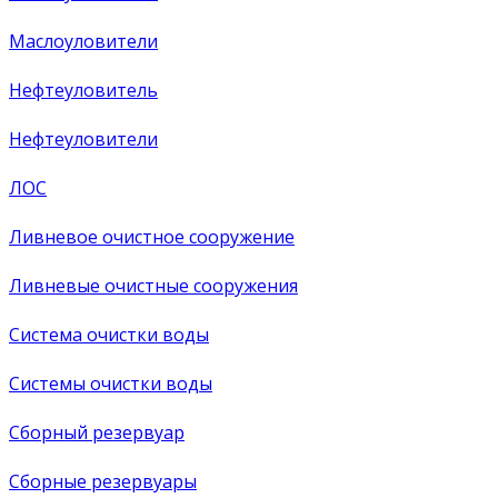
Маслоуловители
Нефтеуловитель
Нефтеуловители
ЛОС
Ливневое очистное сооружение
Ливневые очистные сооружения
Система очистки воды
Системы очистки воды
Сборный резервуар
Сборные резервуары