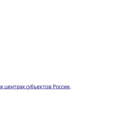
х центрах субъектов России.