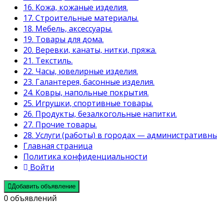
16. Кожа, кожаные изделия.
17. Строительные материалы.
18. Мебель, аксессуары.
19. Товары для дома.
20. Веревки, канаты, нитки, пряжа.
21. Текстиль.
22. Часы, ювелирные изделия.
23. Галантерея, басонные изделия.
24. Ковры, напольные покрытия.
25. Игрушки, спортивные товары.
26. Продукты, безалкогольные напитки.
27. Прочие товары.
28. Услуги (работы) в городах — административны
Главная страница
Политика конфиденциальности
Войти
Добавить объявление
0 объявлений