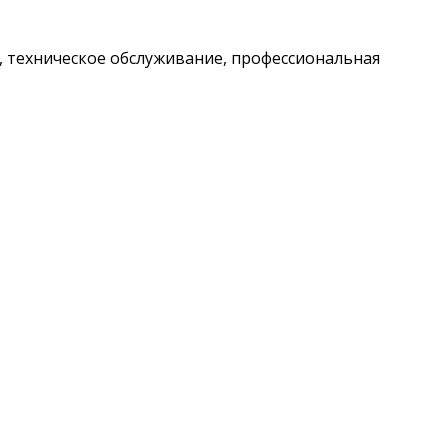
о, техническое обслуживание, профессиональная