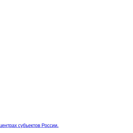
центрах субъектов России.