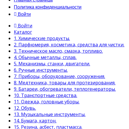
Политика конфиденциальности
Войти
Войти
Каталог
1. Химические продукты.
2. Парфюмерия, косметика, средства для чистки.
3. Техническое масло, смазка, топливо.
4. Обычные металлы, сплав.
5. Механизмы, станки, двигатели.
6. Ручные инструменты.
7. Приборы, оборудование, сооружения.
8. Медтехника, товары для протезирования.
9. Батареи, обогреватели, теплогенераторы.
10. Транспортные средства.
11. Одежда, головные уборы.
12. Обувь.
13. Музыкальные инструменты.
14. Бумага, картон.
15. Резина, асбест, пластмасса.